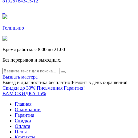
8 (925) 843-15-12
Голицыно
Время работы: c 8:00 до 21:00
Без перерывов и выходных.
Вызвать мастера
Выезд и диагностика бесплатно!
Ремонт в день обращения!
Скидки до 30%!
Письменная Гарантия!
ВАМ СКИДКА 15%
Главная
О компании
Гарантия
Скидки
Оплата
Цены
Контакты