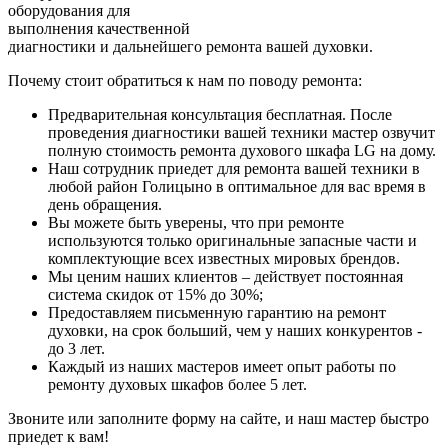
оборудования для
выполнения качественной
диагностики и дальнейшего ремонта вашей духовки.
Почему стоит обратиться к нам по поводу ремонта:
Предварительная консультация бесплатная. После
проведения диагностики вашей техники мастер озвучит
полную стоимость ремонта духового шкафа LG на дому.
Наш сотрудник приедет для ремонта вашей техники в
любой район Голицыно в оптимальное для вас время в
день обращения.
Вы можете быть уверены, что при ремонте
используются только оригинальные запасные части и
комплектующие всех известных мировых брендов.
Мы ценим наших клиентов – действует постоянная
система скидок от 15% до 30%;
Предоставляем письменную гарантию на ремонт
духовки, на срок больший, чем у наших конкурентов -
до 3 лет.
Каждый из наших мастеров имеет опыт работы по
ремонту духовых шкафов более 5 лет.
Звоните или заполните форму на сайте, и наш мастер быстро
приедет к вам!