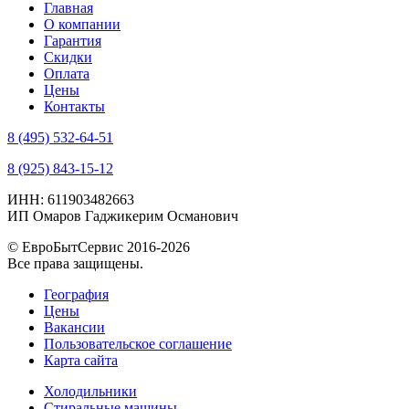
Главная
О компании
Гарантия
Скидки
Оплата
Цены
Контакты
8 (495) 532-64-51
8 (925) 843-15-12
ИНН: 611903482663
ИП Омаров Гаджикерим Османович
© ЕвроБытСервис 2016-2026
Все права защищены.
География
Цены
Вакансии
Пользовательское соглашение
Карта сайта
Холодильники
Стиральные машины