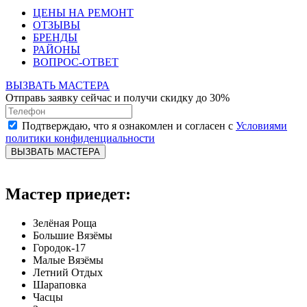
ЦЕНЫ НА РЕМОНТ
ОТЗЫВЫ
БРЕНДЫ
РАЙОНЫ
ВОПРОС-ОТВЕТ
ВЫЗВАТЬ МАСТЕРА
Отправь заявку сейчас и получи скидку до 30%
Подтверждаю, что я ознакомлен и согласен с
Условиями
политики конфиденциальности
ВЫЗВАТЬ МАСТЕРА
Мастер приедет:
Зелёная Роща
Большие Вязёмы
Городок-17
Малые Вязёмы
Летний Отдых
Шараповка
Часцы