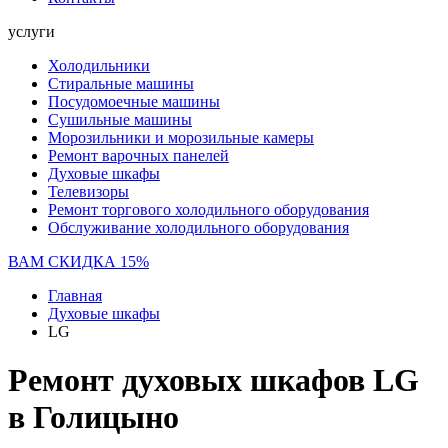
услуги
Холодильники
Стиральные машины
Посудомоечные машины
Сушильные машины
Морозильники и морозильные камеры
Ремонт варочных панелей
Духовые шкафы
Телевизоры
Ремонт торгового холодильного оборудования
Обслуживание холодильного оборудования
ВАМ СКИДКА 15%
Главная
Духовые шкафы
LG
Ремонт духовых шкафов LG
в Голицыно