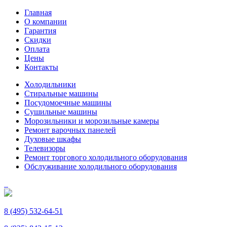
Главная
О компании
Гарантия
Скидки
Оплата
Цены
Контакты
Холодильники
Стиральные машины
Посудомоечные машины
Сушильные машины
Морозильники и морозильные камеры
Ремонт варочных панелей
Духовые шкафы
Телевизоры
Ремонт торгового холодильного оборудования
Обслуживание холодильного оборудования
8 (495) 532-64-51