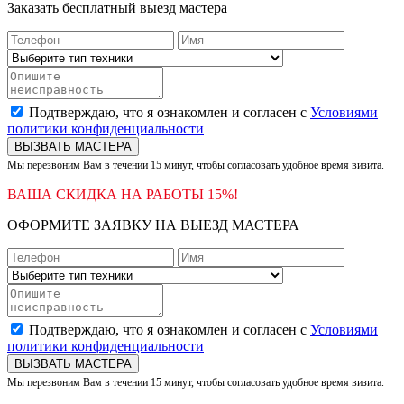
Заказать бесплатный выезд мастера
Подтверждаю, что я ознакомлен и согласен с
Условиями
политики конфиденциальности
ВЫЗВАТЬ МАСТЕРА
Мы перезвоним Вам в течении 15 минут, чтобы согласовать удобное время визита.
ВАША СКИДКА НА РАБОТЫ 15%!
ОФОРМИТЕ ЗАЯВКУ НА ВЫЕЗД МАСТЕРА
Подтверждаю, что я ознакомлен и согласен с
Условиями
политики конфиденциальности
ВЫЗВАТЬ МАСТЕРА
Мы перезвоним Вам в течении 15 минут, чтобы согласовать удобное время визита.