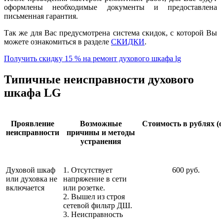
оформлены необходимые документы и предоставлена
письменная гарантия.
Так же для Вас предусмотрена система скидок, с которой Вы
можете ознакомиться в разделе
СКИДКИ
.
Получить скидку 15 % на ремонт духового шкафа lg
Типичные неисправности духового
шкафа LG
Проявление
Возможные
Стоимость в рублях (
неисправности
причины и методы
устранения
Духовой шкаф
1. Отсутствует
600 руб.
или духовка не
напряжение в сети
включается
или розетке.
2. Вышел из строя
сетевой фильтр ДШ.
3. Неисправность