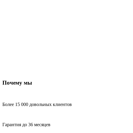
Почему мы
Более 15 000 довольных клиентов
Гарантия до 36 месяцев