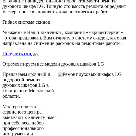
В таблице приведен нижний порог стоимости ремонта
духового шкафа LG. Точную стоимость ремонта определит
мастер, после выполнения диагностических работ.
Гибкая система скидок
Уважаемые Наши заказчики , компания «Евробытсервис»
готова предложить Вам отличную систему скидок, которая
направлена на снижение расходов на ремонтные работы.
Получить скидку
Отремонтируем все модели духовых шкафов LG
Предлагаем срочный и
недорогой ремонт
духовых шкафов LG в
Голицыно и Московской
области.
Мастера нашего
сервисного центра
выезжают к клиенту имея
при себе весь набор
профессионального
инструмента и