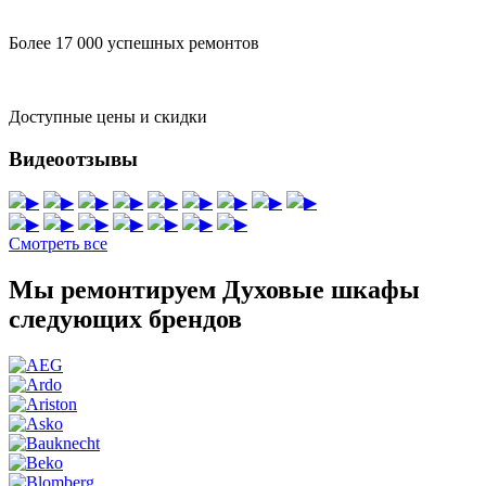
Более 17 000 успешных ремонтов
Доступные цены и скидки
Видеоотзывы
▶
▶
▶
▶
▶
▶
▶
▶
▶
▶
▶
▶
▶
▶
▶
▶
Смотреть все
Мы ремонтируем Духовые шкафы
следующих брендов