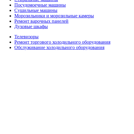
Посудомоечные машины
Сушильные машины
Морозильники и морозильные камеры
Ремонт варочных панелей
Духовые шкафы
Телевизоры
Ремонт торгового холодильного оборудования
Обслуживание холодильного оборудования