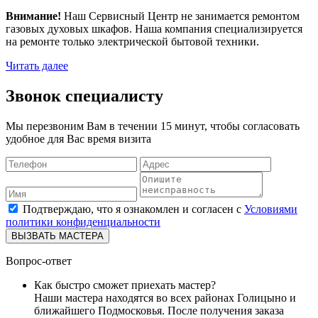
Внимание!
Наш Сервисный Центр не занимается ремонтом
газовых духовых шкафов. Наша компания специализируется
на ремонте только электрической бытовой техники.
Читать далее
Звонок специалисту
Мы перезвоним Вам в течении 15 минут, чтобы согласовать
удобное для Вас время визита
Подтверждаю, что я ознакомлен и согласен с
Условиями
политики конфиденциальности
ВЫЗВАТЬ МАСТЕРА
Вопрос-ответ
Как быстро сможет приехать мастер?
Наши мастера находятся во всех районах Голицыно и
ближайшего Подмосковья. После получения заказа