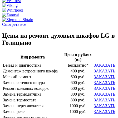
Смотреть все
Цены на ремонт духовых шкафов LG в
Голицыно
Цена в рублях
Вид ремонта
(от)
Выезд и диагностика
Бесплатно*
ЗАКАЗАТЬ
Демонтаж встроенного шкафа
400 руб.
ЗАКАЗАТЬ
Мелкий ремонт
600 руб.
ЗАКАЗАТЬ
Замена сетевого шнура
600 руб.
ЗАКАЗАТЬ
Ремонт клемных колодок
600 руб.
ЗАКАЗАТЬ
Замена термодатчика
800 руб.
ЗАКАЗАТЬ
Замена термостата
800 руб.
ЗАКАЗАТЬ
Замена переключателя
1000 руб.
ЗАКАЗАТЬ
Замена реле
1000 руб.
ЗАКАЗАТЬ
Замена нагревательного