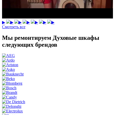
▶
▶
▶
▶
▶
▶
▶
Смотреть все
Мы ремонтируем Духовые шкафы
следующих брендов