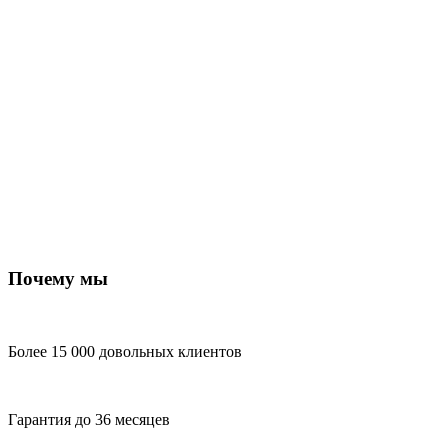
Почему мы
Более 15 000 довольных клиентов
Гарантия до 36 месяцев