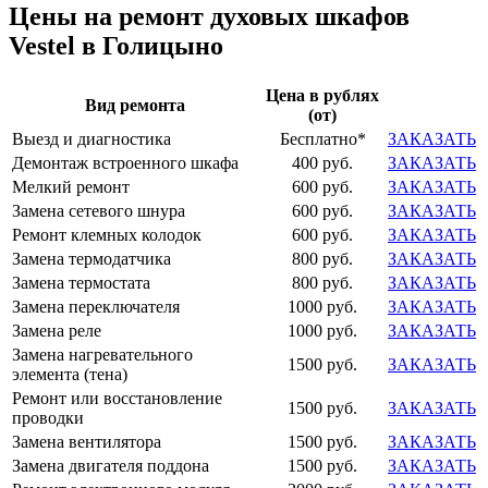
Цены на ремонт духовых шкафов
Vestel в Голицыно
Цена в рублях
Вид ремонта
(от)
Выезд и диагностика
Бесплатно*
ЗАКАЗАТЬ
Демонтаж встроенного шкафа
400 руб.
ЗАКАЗАТЬ
Мелкий ремонт
600 руб.
ЗАКАЗАТЬ
Замена сетевого шнура
600 руб.
ЗАКАЗАТЬ
Ремонт клемных колодок
600 руб.
ЗАКАЗАТЬ
Замена термодатчика
800 руб.
ЗАКАЗАТЬ
Замена термостата
800 руб.
ЗАКАЗАТЬ
Замена переключателя
1000 руб.
ЗАКАЗАТЬ
Замена реле
1000 руб.
ЗАКАЗАТЬ
Замена нагревательного
1500 руб.
ЗАКАЗАТЬ
элемента (тена)
Ремонт или восстановление
1500 руб.
ЗАКАЗАТЬ
проводки
Замена вентилятора
1500 руб.
ЗАКАЗАТЬ
Замена двигателя поддона
1500 руб.
ЗАКАЗАТЬ