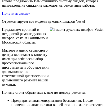
готова предложить Вам отличную систему скидок, которая
направлена на снижение расходов на ремонтные работы.
Получить скидку
Отремонтируем все модели духовых шкафов Vestel
Предлагаем срочный и
недорогой ремонт духовых
шкафов Vestel в Голицыно и
Московской области.
Мастера нашего сервисного
центра выезжают к клиенту
имея при себе весь набор
профессионального
инструмента и оборудования
для выполнения
качественной диагностики и
дальнейшего ремонта вашей
духовки.
Почему стоит обратиться к нам по поводу ремонта:
Предварительная консультация бесплатная. После
проведения диагностики вашей техники мастер озвучит