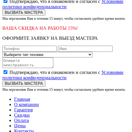
Подтверждаю, что я ознакомлен и согласен с
Условиями
политики конфиденциальности
ВЫЗВАТЬ МАСТЕРА
Мы перезвоним Вам в течении 15 минут, чтобы согласовать удобное время визита.
ВАША СКИДКА НА РАБОТЫ 15%!
ОФОРМИТЕ ЗАЯВКУ НА ВЫЕЗД МАСТЕРА
Подтверждаю, что я ознакомлен и согласен с
Условиями
политики конфиденциальности
ВЫЗВАТЬ МАСТЕРА
Мы перезвоним Вам в течении 15 минут, чтобы согласовать удобное время визита.
Главная
О компании
Гарантия
Скидки
Оплата
Цены
Контакты