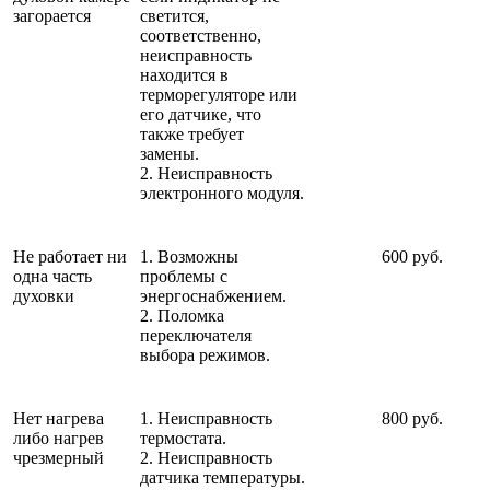
загорается
светится,
соответственно,
неисправность
находится в
терморегуляторе или
его датчике, что
также требует
замены.
2. Неисправность
электронного модуля.
Не работает ни
1. Возможны
600 руб.
одна часть
проблемы с
духовки
энергоснабжением.
2. Поломка
переключателя
выбора режимов.
Нет нагрева
1. Неисправность
800 руб.
либо нагрев
термостата.
чрезмерный
2. Неисправность
датчика температуры.