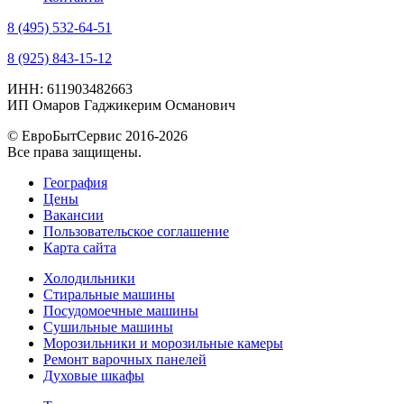
8 (495) 532-64-51
8 (925) 843-15-12
ИНН: 611903482663
ИП Омаров Гаджикерим Османович
© ЕвроБытСервис 2016-2026
Все права защищены.
География
Цены
Вакансии
Пользовательское соглашение
Карта сайта
Холодильники
Стиральные машины
Посудомоечные машины
Сушильные машины
Морозильники и морозильные камеры
Ремонт варочных панелей
Духовые шкафы