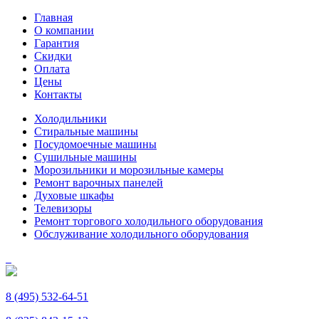
Главная
О компании
Гарантия
Скидки
Оплата
Цены
Контакты
Холодильники
Стиральные машины
Посудомоечные машины
Сушильные машины
Морозильники и морозильные камеры
Ремонт варочных панелей
Духовые шкафы
Телевизоры
Ремонт торгового холодильного оборудования
Обслуживание холодильного оборудования
8 (495) 532-64-51