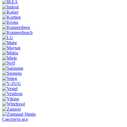
Смотреть все