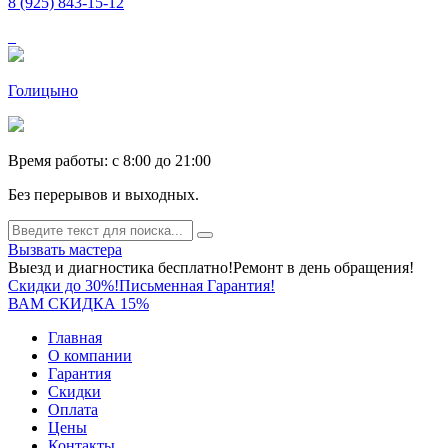
8 (925) 843-15-12
Голицыно
Время работы: c 8:00 до 21:00
Без перерывов и выходных.
Вызвать мастера
Выезд и диагностика бесплатно!
Ремонт в день обращения!
Скидки до 30%!
Письменная Гарантия!
ВАМ СКИДКА 15%
Главная
О компании
Гарантия
Скидки
Оплата
Цены
Контакты