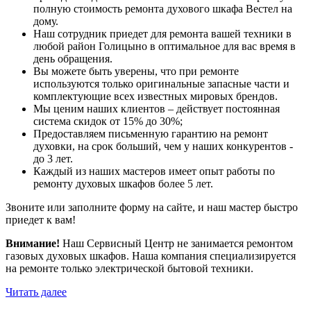
полную стоимость ремонта духового шкафа Вестел на
дому.
Наш сотрудник приедет для ремонта вашей техники в
любой район Голицыно в оптимальное для вас время в
день обращения.
Вы можете быть уверены, что при ремонте
используются только оригинальные запасные части и
комплектующие всех известных мировых брендов.
Мы ценим наших клиентов – действует постоянная
система скидок от 15% до 30%;
Предоставляем письменную гарантию на ремонт
духовки, на срок больший, чем у наших конкурентов -
до 3 лет.
Каждый из наших мастеров имеет опыт работы по
ремонту духовых шкафов более 5 лет.
Звоните или заполните форму на сайте, и наш мастер быстро
приедет к вам!
Внимание!
Наш Сервисный Центр не занимается ремонтом
газовых духовых шкафов. Наша компания специализируется
на ремонте только электрической бытовой техники.
Читать далее