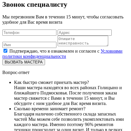
Звонок специалисту
Мы перезвоним Вам в течении 15 минут, чтобы согласовать
удобное для Вас время визита
Подтверждаю, что я ознакомлен и согласен с
Условиями
политики конфиденциальности
ВЫЗВАТЬ МАСТЕРА
Вопрос-ответ
Как быстро сможет приехать мастер?
Наши мастера находятся во всех районах Голицыно и
ближайшего Подмосковья. После получения заказа
мастер свяжется с Вами в течении 15 минут, и Вы
обсудите с ним удобное для Вас время визита.
Сколько времени занимает ремонт?
Благодаря наличию собственного склада запасных
частей Мы можем себе позволить укомплектовать ими
каждого мастера. Именно поэтому 96% ремонтов
техники происходит за один визит. И только в редких