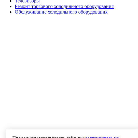
Телевизоры
Ремонт торгового холодильного оборудования
Обслуживание холодильного оборудования