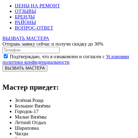
ЦЕНЫ НА РЕМОНТ
ОТЗЫВЫ
БРЕНДЫ
РАЙОНЫ
ВОПРОС-ОТВЕТ
ВЫЗВАТЬ МАСТЕРА
Отправь заявку сейчас и получи скидку до 30%
Подтверждаю, что я ознакомлен и согласен с
Условиями
политики конфиденциальности
ВЫЗВАТЬ МАСТЕРА
Мастер приедет:
Зелёная Роща
Большие Вязёмы
Городок-17
Малые Вязёмы
Летний Отдых
Шараповка
Часцы