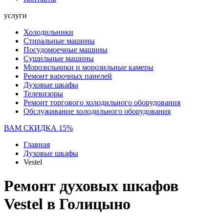
услуги
Холодильники
Стиральные машины
Посудомоечные машины
Сушильные машины
Морозильники и морозильные камеры
Ремонт варочных панелей
Духовые шкафы
Телевизоры
Ремонт торгового холодильного оборудования
Обслуживание холодильного оборудования
ВАМ СКИДКА 15%
Главная
Духовые шкафы
Vestel
Ремонт духовых шкафов
Vestel в Голицыно