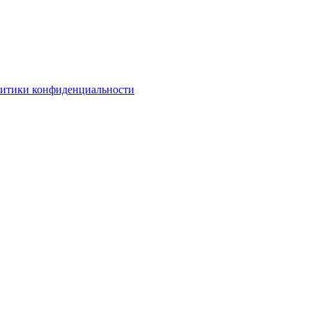
литики конфиденциальности