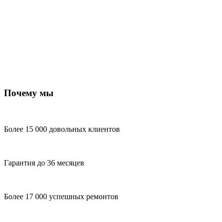
Почему мы
Более 15 000 довольных клиентов
Гарантия до 36 месяцев
Более 17 000 успешных ремонтов