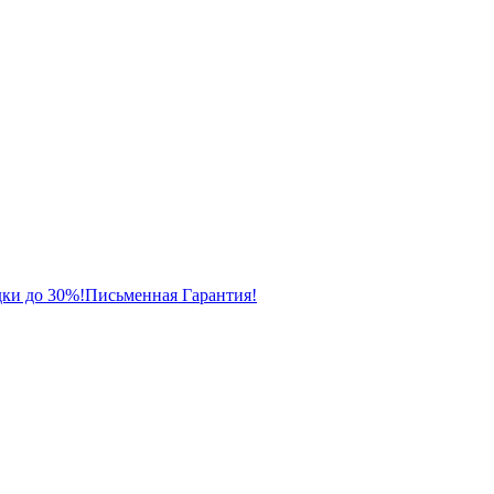
ки до 30%!
Письменная Гарантия!