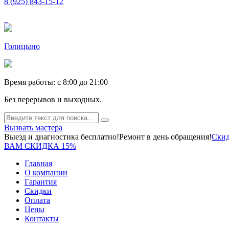
8 (925) 843-15-12
Голицыно
Время работы: c 8:00 до 21:00
Без перерывов и выходных.
Вызвать мастера
Выезд и диагностика бесплатно!
Ремонт в день обращения!
Скид
ВАМ СКИДКА 15%
Главная
О компании
Гарантия
Скидки
Оплата
Цены
Контакты