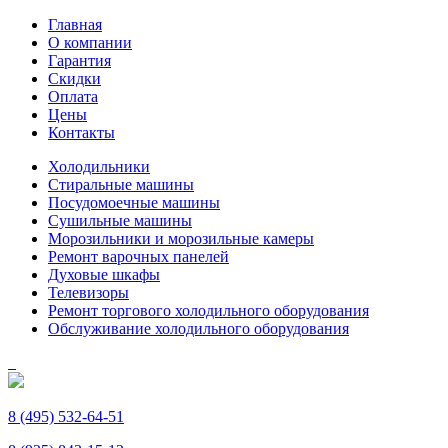
Главная
О компании
Гарантия
Скидки
Оплата
Цены
Контакты
Холодильники
Стиральные машины
Посудомоечные машины
Сушильные машины
Морозильники и морозильные камеры
Ремонт варочных панелей
Духовые шкафы
Телевизоры
Ремонт торгового холодильного оборудования
Обслуживание холодильного оборудования
8 (495) 532-64-51