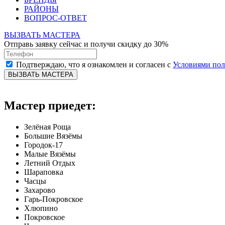
РАЙОНЫ
ВОПРОС-ОТВЕТ
ВЫЗВАТЬ МАСТЕРА
Отправь заявку сейчас и получи скидку до 30%
Подтверждаю, что я ознакомлен и согласен с
Условиями по
ВЫЗВАТЬ МАСТЕРА
Мастер приедет:
Зелёная Роща
Большие Вязёмы
Городок-17
Малые Вязёмы
Летний Отдых
Шараповка
Часцы
Захарово
Гарь-Покровское
Хлюпино
Покровское