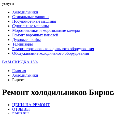
услуги
Холодильники
Стиральные машины
Посудомоечные машины
Сушильные машины
Морозильники и морозильные камеры
Ремонт варочных панелей
Духовые шкафы
Телевизоры
Ремонт торгового холодильного оборудования
Обслуживание холодильного оборудования
ВАМ СКИДКА 15%
Главная
Холодильники
Бирюса
Ремонт холодильников Бирюс
ЦЕНЫ НА РЕМОНТ
ОТЗЫВЫ
БРЕНДЫ