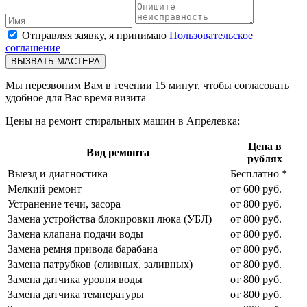
Отправляя заявку, я принимаю
Пользовательское
соглашение
ВЫЗВАТЬ МАСТЕРА
Мы перезвоним Вам в течении 15 минут, чтобы согласовать
удобное для Вас время визита
Цены на ремонт стиральных машин в Апрелевка:
Цена в
Вид ремонта
рублях
Выезд и диагностика
Бесплатно *
Мелкий ремонт
от 600 руб.
Устранение течи, засора
от 800 руб.
Замена устройства блокировки люка (УБЛ)
от 800 руб.
Замена клапана подачи воды
от 800 руб.
Замена ремня привода барабана
от 800 руб.
Замена патрубков (сливных, заливных)
от 800 руб.
Замена датчика уровня воды
от 800 руб.
Замена датчика температуры
от 800 руб.