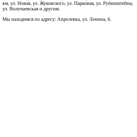
км, ул. Новая, ул. Жуковского, ул. Парковая, ул. Рубинштейна,
ул. Волочаевская и другим.
Мы находимся по адресу: Апрелевка, ул. Ленина, 6.