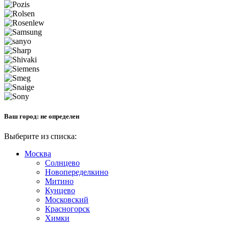
Ваш город:
не определен
Выберите из списка:
Москва
Солнцево
Новопеределкино
Митино
Кунцево
Московский
Красногорск
Химки