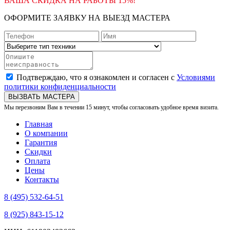
ВАША СКИДКА НА РАБОТЫ 15%!
ОФОРМИТЕ ЗАЯВКУ НА ВЫЕЗД МАСТЕРА
Подтверждаю, что я ознакомлен и согласен с
Условиями
политики конфиденциальности
ВЫЗВАТЬ МАСТЕРА
Мы перезвоним Вам в течении 15 минут, чтобы согласовать удобное время визита.
Главная
О компании
Гарантия
Скидки
Оплата
Цены
Контакты
8 (495) 532-64-51
8 (925) 843-15-12