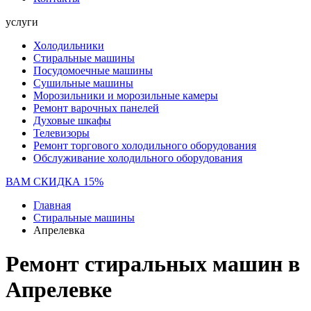
услуги
Холодильники
Стиральные машины
Посудомоечные машины
Сушильные машины
Морозильники и морозильные камеры
Ремонт варочных панелей
Духовые шкафы
Телевизоры
Ремонт торгового холодильного оборудования
Обслуживание холодильного оборудования
ВАМ СКИДКА 15%
Главная
Стиральные машины
Апрелевка
Ремонт стиральных машин в
Апрелевке