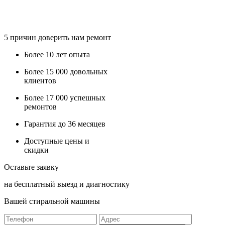
5
причин доверить нам ремонт
Более
10 лет
опыта
Более
15 000
довольных
клиентов
Более
17 000
успешных
ремонтов
Гарантия до
36
месяцев
Доступные
цены и
скидки
Оставьте заявку
на бесплатный выезд и диагностику
Вашей стиральной машины