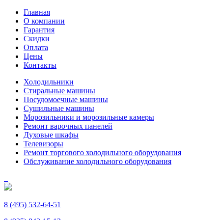
Главная
О компании
Гарантия
Скидки
Оплата
Цены
Контакты
Холодильники
Стиральные машины
Посудомоечные машины
Сушильные машины
Морозильники и морозильные камеры
Ремонт варочных панелей
Духовые шкафы
Телевизоры
Ремонт торгового холодильного оборудования
Обслуживание холодильного оборудования
8 (495) 532-64-51