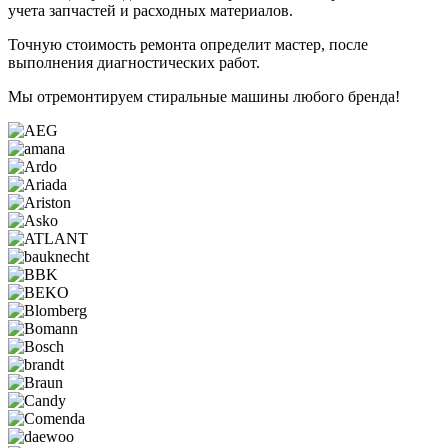
учета запчастей и расходных материалов.
Точную стоимость ремонта определит мастер, после
выполнения диагностических работ.
Мы отремонтируем
стиральные машины
любого бренда!