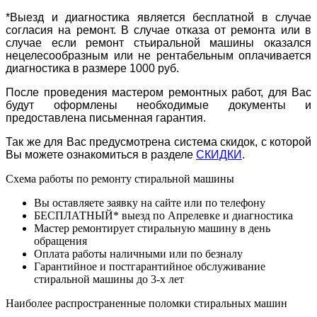
*Выезд и диагностика является бесплатной в случае
согласия на ремонт. В случае отказа от ремонта или в
случае если ремонт стьиральной машины оказался
нецелесообразным или не рентабельным оплачивается
диагностика в размере 1000 руб.
После проведения мастером ремонтных работ, для Вас
будут оформлены необходимые документы и
предоставлена письменная гарантия.
Так же для Вас предусмотрена система скидок, с которой
Вы можете ознакомиться в разделе
СКИДКИ
.
Схема работы по ремонту стиральной машины
Вы оставляете заявку на сайте или по телефону
БЕСПЛАТНЫЙ* выезд по Апрелевке и диагностика
Мастер ремонтирует стиральную машину в день
обращения
Оплата работы наличными или по безналу
Гарантийное и постгарантийное обслуживание
стиральной машины до 3-х лет
Наиболее распространенные поломки стиральных машин