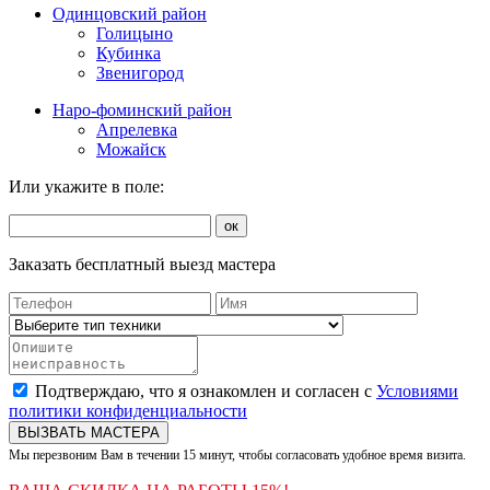
Одинцовский район
Голицыно
Кубинка
Звенигород
Наро-фоминский район
Апрелевка
Можайск
Или укажите в поле:
ок
Заказать бесплатный выезд мастера
Подтверждаю, что я ознакомлен и согласен с
Условиями
политики конфиденциальности
ВЫЗВАТЬ МАСТЕРА
Мы перезвоним Вам в течении 15 минут, чтобы согласовать удобное время визита.