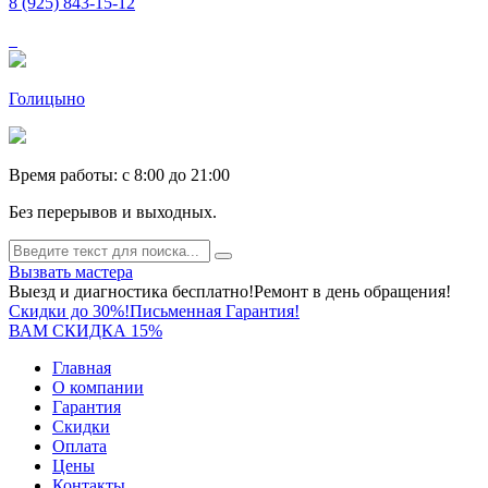
8 (925) 843-15-12
Голицыно
Время работы: c 8:00 до 21:00
Без перерывов и выходных.
Вызвать мастера
Выезд и диагностика бесплатно!
Ремонт в день обращения!
Скидки до 30%!
Письменная Гарантия!
ВАМ СКИДКА 15%
Главная
О компании
Гарантия
Скидки
Оплата
Цены
Контакты