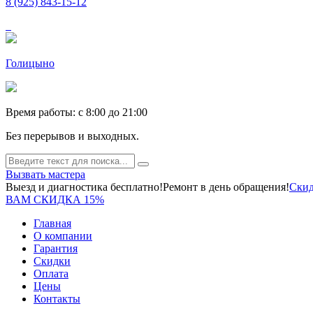
8 (925) 843-15-12
Голицыно
Время работы: c 8:00 до 21:00
Без перерывов и выходных.
Вызвать мастера
Выезд и диагностика бесплатно!
Ремонт в день обращения!
Скид
ВАМ СКИДКА 15%
Главная
О компании
Гарантия
Скидки
Оплата
Цены
Контакты