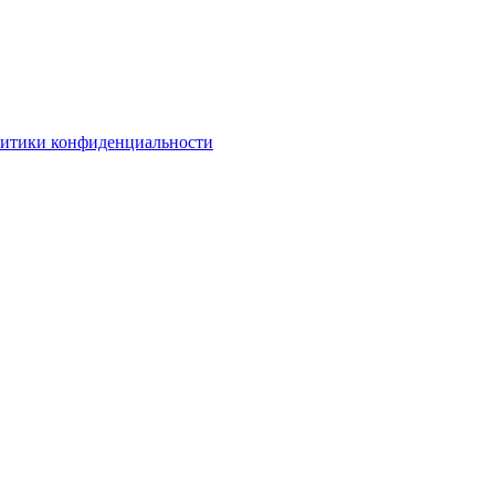
литики конфиденциальности