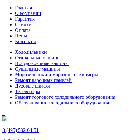
Главная
О компании
Гарантия
Скидки
Оплата
Цены
Контакты
Холодильники
Стиральные машины
Посудомоечные машины
Сушильные машины
Морозильники и морозильные камеры
Ремонт варочных панелей
Духовые шкафы
Телевизоры
Ремонт торгового холодильного оборудования
Обслуживание холодильного оборудования
8 (495) 532-64-51