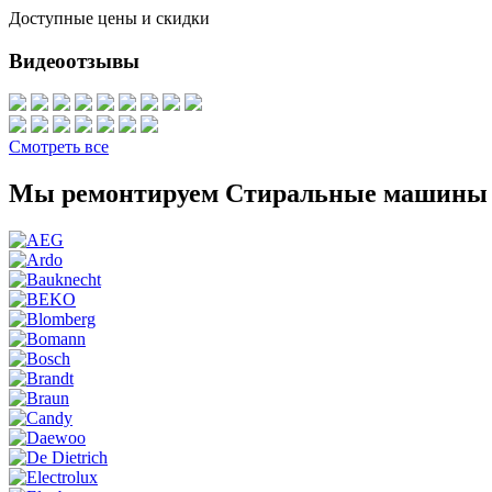
Доступные цены и скидки
Видеоотзывы
Смотреть все
Мы ремонтируем Стиральные машины 