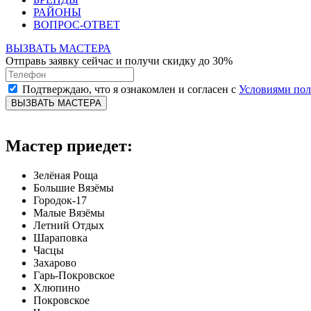
РАЙОНЫ
ВОПРОС-ОТВЕТ
ВЫЗВАТЬ МАСТЕРА
Отправь заявку сейчас и получи скидку до 30%
Подтверждаю, что я ознакомлен и согласен с
Условиями по
ВЫЗВАТЬ МАСТЕРА
Мастер приедет:
Зелёная Роща
Большие Вязёмы
Городок-17
Малые Вязёмы
Летний Отдых
Шараповка
Часцы
Захарово
Гарь-Покровское
Хлюпино
Покровское