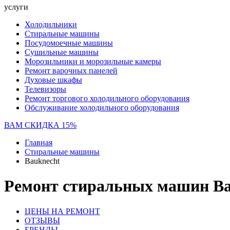
услуги
Холодильники
Стиральные машины
Посудомоечные машины
Сушильные машины
Морозильники и морозильные камеры
Ремонт варочных панелей
Духовые шкафы
Телевизоры
Ремонт торгового холодильного оборудования
Обслуживание холодильного оборудования
ВАМ СКИДКА 15%
Главная
Стиральные машины
Bauknecht
Ремонт стиральных машин Ba
ЦЕНЫ НА РЕМОНТ
ОТЗЫВЫ
БРЕНДЫ