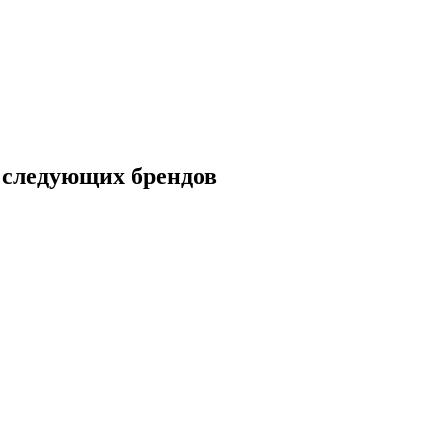
следующих брендов