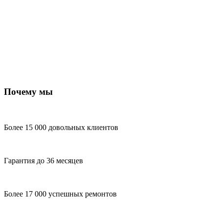
Почему мы
Более 15 000 довольных клиентов
Гарантия до 36 месяцев
Более 17 000 успешных ремонтов