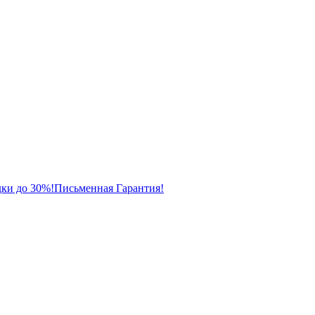
ки до 30%!
Письменная Гарантия!