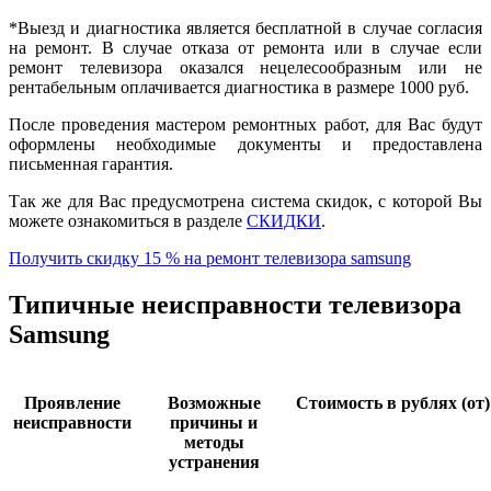
*Выезд и диагностика является бесплатной в случае согласия
на ремонт. В случае отказа от ремонта или в случае если
ремонт телевизора оказался нецелесообразным или не
рентабельным оплачивается диагностика в размере 1000 руб.
После проведения мастером ремонтных работ, для Вас будут
оформлены необходимые документы и предоставлена
письменная гарантия.
Так же для Вас предусмотрена система скидок, с которой Вы
можете ознакомиться в разделе
СКИДКИ
.
Получить скидку 15 % на ремонт телевизора samsung
Типичные неисправности телевизора
Samsung
Проявление
Возможные
Стоимость в рублях (от)
неисправности
причины и
методы
устранения