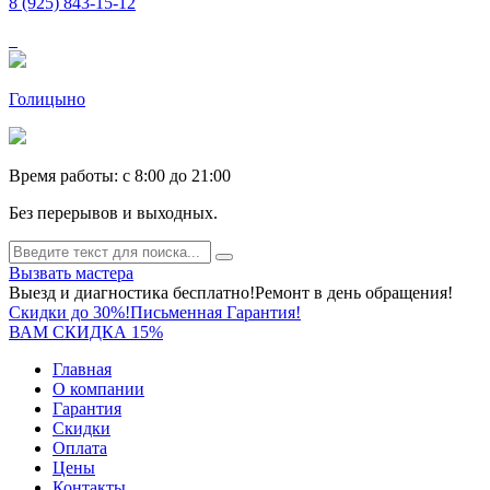
8 (925) 843-15-12
Голицыно
Время работы: c 8:00 до 21:00
Без перерывов и выходных.
Вызвать мастера
Выезд и диагностика бесплатно!
Ремонт в день обращения!
Скидки до 30%!
Письменная Гарантия!
ВАМ СКИДКА 15%
Главная
О компании
Гарантия
Скидки
Оплата
Цены
Контакты