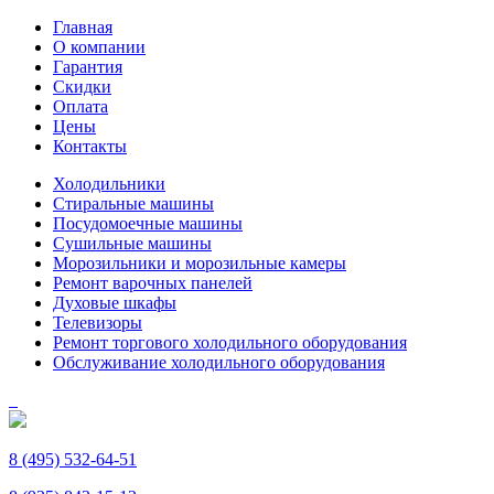
Главная
О компании
Гарантия
Скидки
Оплата
Цены
Контакты
Холодильники
Стиральные машины
Посудомоечные машины
Сушильные машины
Морозильники и морозильные камеры
Ремонт варочных панелей
Духовые шкафы
Телевизоры
Ремонт торгового холодильного оборудования
Обслуживание холодильного оборудования
8 (495) 532-64-51