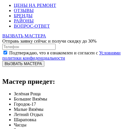
ЦЕНЫ НА РЕМОНТ
ОТЗЫВЫ
БРЕНДЫ
РАЙОНЫ
ВОПРОС-ОТВЕТ
ВЫЗВАТЬ МАСТЕРА
Отправь заявку сейчас и получи скидку до 30%
Подтверждаю, что я ознакомлен и согласен с
Условиями
политики конфиденциальности
ВЫЗВАТЬ МАСТЕРА
Мастер приедет:
Зелёная Роща
Большие Вязёмы
Городок-17
Малые Вязёмы
Летний Отдых
Шараповка
Часцы