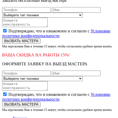
Заказать бесплатный выезд мастера
Подтверждаю, что я ознакомлен и согласен с
Условиями
политики конфиденциальности
ВЫЗВАТЬ МАСТЕРА
Мы перезвоним Вам в течении 15 минут, чтобы согласовать удобное время визита.
ВАША СКИДКА НА РАБОТЫ 15%!
ОФОРМИТЕ ЗАЯВКУ НА ВЫЕЗД МАСТЕРА
Подтверждаю, что я ознакомлен и согласен с
Условиями
политики конфиденциальности
ВЫЗВАТЬ МАСТЕРА
Мы перезвоним Вам в течении 15 минут, чтобы согласовать удобное время визита.