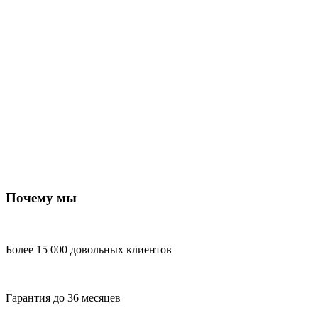
Почему мы
Более 15 000 довольных клиентов
Гарантия до 36 месяцев