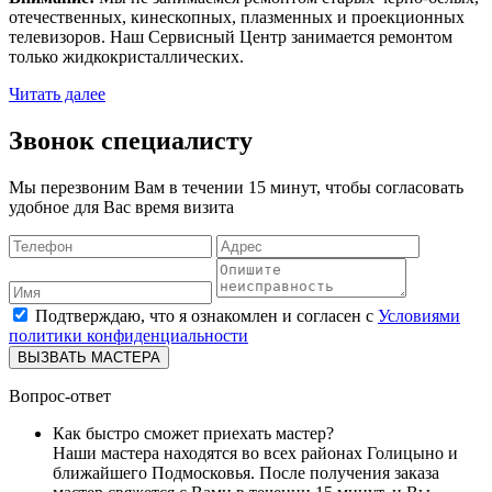
отечественных, кинескопных, плазменных и проекционных
телевизоров. Наш Сервисный Центр занимается ремонтом
только жидкокристаллических.
Читать далее
Звонок специалисту
Мы перезвоним Вам в течении 15 минут, чтобы согласовать
удобное для Вас время визита
Подтверждаю, что я ознакомлен и согласен с
Условиями
политики конфиденциальности
ВЫЗВАТЬ МАСТЕРА
Вопрос-ответ
Как быстро сможет приехать мастер?
Наши мастера находятся во всех районах Голицыно и
ближайшего Подмосковья. После получения заказа