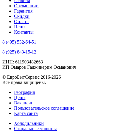
Главная
О компании
Гарантия
Скидки
Оплата
Цены
Контакты
8 (495) 532-64-51
8 (925) 843-15-12
ИНН: 611903482663
ИП Омаров Гаджикерим Османович
© ЕвроБытСервис 2016-2026
Все права защищены.
География
Цены
Вакансии
Пользовательское соглашение
Карта сайта
Холодильники
Стиральные машины