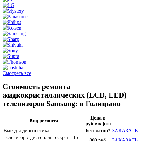
Смотреть все
Стоимость ремонта
жидкокристаллических (LCD, LED)
телевизоров Samsung: в Голицыно
Цена в
Вид ремонта
рублях (от)
Выезд и диагностика
Бесплатно*
ЗАКАЗАТЬ
Телевизор с диагональю экрана 15-
800 руб.
ЗАКАЗАТЬ