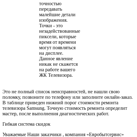
точностью
передавать
малейшие детали
изображения.
Точки - это
незадействованные
пиксели, которые
время от времени
могут появляться
на дисплее.
Данное явление
никак не скажется
на работе вашего
ЖК Телевизора.
Это не полный список неисправностей, не нашли свою
поломку, позвоните по телефону или заполните онлайн-заказ.
В таблице приведен нижний порог стоимости ремонта
телевизора Samsung. Точную стоимость ремонта определит
мастер, после выполнения диагностических работ.
Гибкая система скидок
Уважаемые Наши заказчики , компания «Евробытсервис»