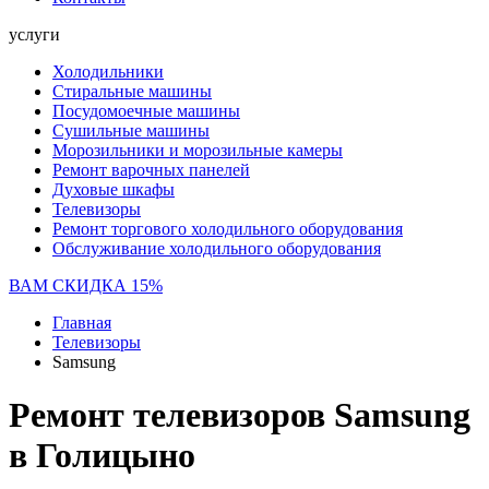
услуги
Холодильники
Стиральные машины
Посудомоечные машины
Сушильные машины
Морозильники и морозильные камеры
Ремонт варочных панелей
Духовые шкафы
Телевизоры
Ремонт торгового холодильного оборудования
Обслуживание холодильного оборудования
ВАМ СКИДКА 15%
Главная
Телевизоры
Samsung
Ремонт телевизоров Samsung
в Голицыно