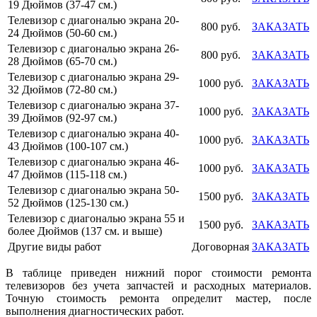
19 Дюймов (37-47 см.)
Телевизор с диагональю экрана 20-
800 руб.
ЗАКАЗАТЬ
24 Дюймов (50-60 см.)
Телевизор с диагональю экрана 26-
800 руб.
ЗАКАЗАТЬ
28 Дюймов (65-70 см.)
Телевизор с диагональю экрана 29-
1000 руб.
ЗАКАЗАТЬ
32 Дюймов (72-80 см.)
Телевизор с диагональю экрана 37-
1000 руб.
ЗАКАЗАТЬ
39 Дюймов (92-97 см.)
Телевизор с диагональю экрана 40-
1000 руб.
ЗАКАЗАТЬ
43 Дюймов (100-107 см.)
Телевизор с диагональю экрана 46-
1000 руб.
ЗАКАЗАТЬ
47 Дюймов (115-118 см.)
Телевизор с диагональю экрана 50-
1500 руб.
ЗАКАЗАТЬ
52 Дюймов (125-130 см.)
Телевизор с диагональю экрана 55 и
1500 руб.
ЗАКАЗАТЬ
более Дюймов (137 см. и выше)
Другие виды работ
Договорная
ЗАКАЗАТЬ
В таблице приведен нижний порог стоимости ремонта
телевизоров без учета запчастей и расходных материалов.
Точную стоимость ремонта определит мастер, после
выполнения диагностических работ.